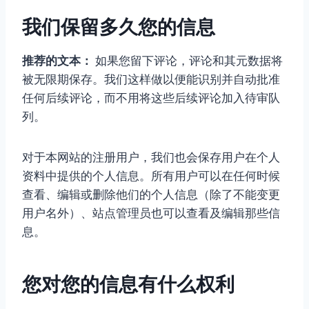
我们保留多久您的信息
推荐的文本：
如果您留下评论，评论和其元数据将
被无限期保存。我们这样做以便能识别并自动批准
任何后续评论，而不用将这些后续评论加入待审队
列。
对于本网站的注册用户，我们也会保存用户在个人
资料中提供的个人信息。所有用户可以在任何时候
查看、编辑或删除他们的个人信息（除了不能变更
用户名外）、站点管理员也可以查看及编辑那些信
息。
您对您的信息有什么权利