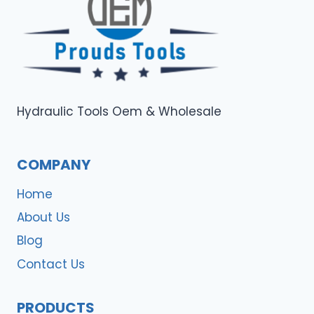
Hydraulic Tools Oem & Wholesale
COMPANY
Home
About Us
Blog
Contact Us
PRODUCTS