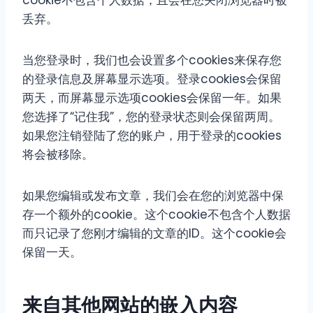
cookie不包含个人数据，且会在您关闭浏览器时被
丢弃。
当您登录时，我们也会设置多个cookies来保存您
的登录信息及屏幕显示选项。登录cookies会保留
两天，而屏幕显示选项cookies会保留一年。如果
您选择了“记住我”，您的登录状态则会保留两周。
如果您注销登陆了您的账户，用于登录的cookies
将会被移除。
如果您编辑或发布文章，我们会在您的浏览器中保
存一个额外的cookie。这个cookie不包含个人数据
而只记录了您刚才编辑的文章的ID。这个cookie会
保留一天。
来自其他网站的嵌入内容