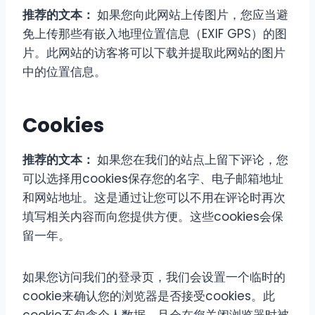
推荐的文本：
如果您向此网站上传图片，您应当避
免上传那些有嵌入地理位置信息（EXIF GPS）的图
片。此网站的访客将可以下载并提取此网站的图片
中的位置信息。
Cookies
推荐的文本：
如果您在我们的站点上留下评论，您
可以选择用cookies保存您的名字、电子邮箱地址
和网站地址。这是通过让您可以不用在评论时再次
填写相关内容而向您提供方便。这些cookies会保
留一年。
如果您访问我们的登录页，我们会设置一个临时的
cookie来确认您的浏览器是否接受cookies。此