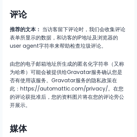
评论
推荐的文本：
当访客留下评论时，我们会收集评论
表单所显示的数据，和访客的IP地址及浏览器的
user agent字符串来帮助检查垃圾评论。
由您的电子邮箱地址所生成的匿名化字符串（又称
为哈希）可能会被提供给Gravatar服务确认您是
否有使用该服务。Gravatar服务的隐私政策在
此：https://automattic.com/privacy/。在您
的评论获批准后，您的资料图片将在您的评论旁公
开展示。
媒体