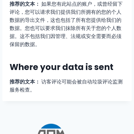
推荐的文本：
如果您有此站点的账户，或曾经留下
评论，您可以请求我们提供我们所拥有的您的个人
数据的导出文件，这也包括了所有您提供给我们的
数据。您也可以要求我们抹除所有关于您的个人数
据。这不包括我们因管理、法规或安全需要而必须
保留的数据。
Where your data is sent
推荐的文本：
访客评论可能会被自动垃圾评论监测
服务检查。