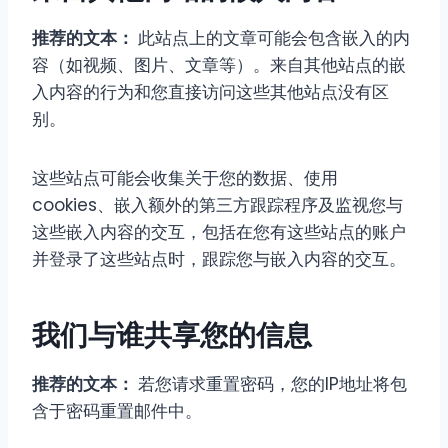
推荐的文本：
此站点上的文章可能会包含嵌入的内
容（如视频、图片、文章等）。来自其他站点的嵌
入内容的行为和您直接访问这些其他站点没有区
别。
这些站点可能会收集关于您的数据、使用
cookies、嵌入额外的第三方跟踪程序及监视您与
这些嵌入内容的交互，包括在您有这些站点的账户
并登录了这些站点时，跟踪您与嵌入内容的交互。
我们与谁共享您的信息
推荐的文本：
若您请求重置密码，您的IP地址将包
含于密码重置邮件中。