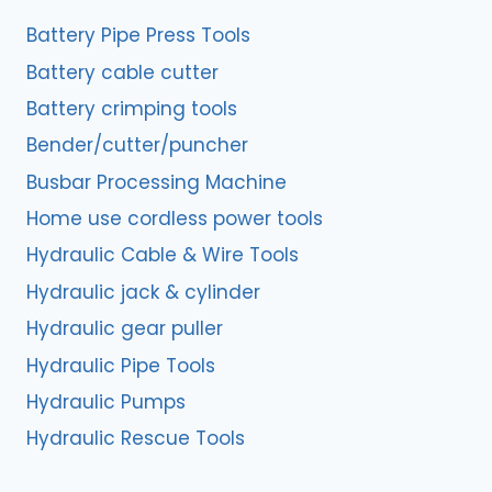
Battery Pipe Press Tools
Battery cable cutter
Battery crimping tools
Bender/cutter/puncher
Busbar Processing Machine
Home use cordless power tools
Hydraulic Cable & Wire Tools
Hydraulic jack & cylinder
Hydraulic gear puller
Hydraulic Pipe Tools
Hydraulic Pumps
Hydraulic Rescue Tools